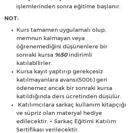
işlemlerinden sonra eğitime başlanır.
NOT:
Kurs tamamen uygulamalı olup,
memnun kalmayan veya
öğrenemediğini düşünenlere bir
sonraki kursa
%50
indirimli
katılabilirler.
Kursa kayıt yaptırıp gerekçesiz
katılmayanlara avansı(500₺) geri
ödenemez ancak bir sonraki kursa
katıldığında ders ücretinden düşülür.
Katılımcılara sarkaç kullanım kitapçığı
ve süpriz olan materyal hediye
edilecektir. + Sarkaç Eğitimi Katılım
Sertifikası verilecektir.