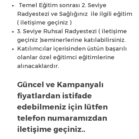
Temel Eğitim sonrası 2. Seviye
Radyestezi ve Sağlığınız ile ilgili eğitim
( iletişime geçiniz )
3. Seviye Ruhsal Radyestezi ( iletişime
geçiniz )seminerlerine katılabilirsiniz.
Katılımcılar içerisinden üstün başarılı
olanlar özel eğitimci eğitimlerine
alınacaklardır.
Güncel ve Kampanyalı
fiyatlardan istifade
edebilmeniz için lütfen
telefon numaramızdan
iletişime geçiniz..