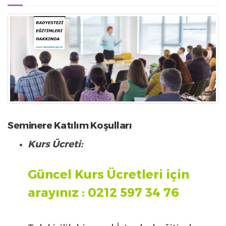
Seminere Katılım Koşulları
Kurs Ücreti:
Güncel Kurs Ücretleri için
arayınız : 0212 597 34 76