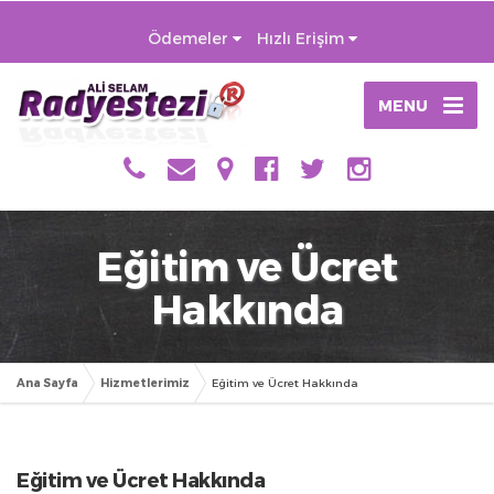
Ödemeler
Hızlı Erişim
MENU
Eğitim ve Ücret
Hakkında
Ana Sayfa
Hizmetlerimiz
Eğitim ve Ücret Hakkında
Eğitim ve Ücret Hakkında