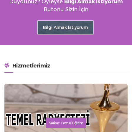
Duydunuz? Öyleyse
Bilgi Almak İstiyorum
Butonu Sizin İçin
Bilgi Almak İstiyorum
Hizmetlerimiz
Sarkaç Temel Eğitim