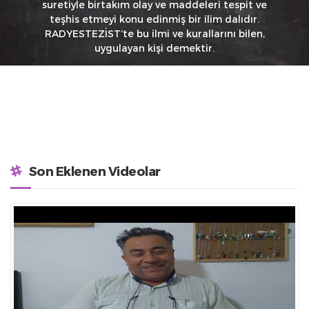
suretiyle birtakım olay ve maddeleri tespit ve
teşhis etmeyi konu edinmiş bir ilim dalıdır.
RADYESTEZİST’te bu ilmi ve kurallarını bilen,
uygulayan kişi demektir.
Son Eklenen Videolar