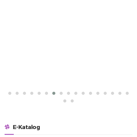
E-Katalog