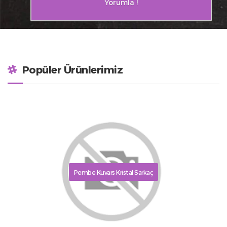
Yorumla !
Popüler Ürünlerimiz
Pembe Kuvars Kristal Sarkaç