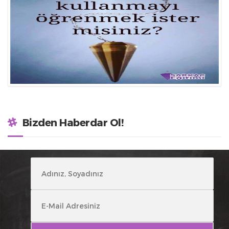
Bizden Haberdar Ol!