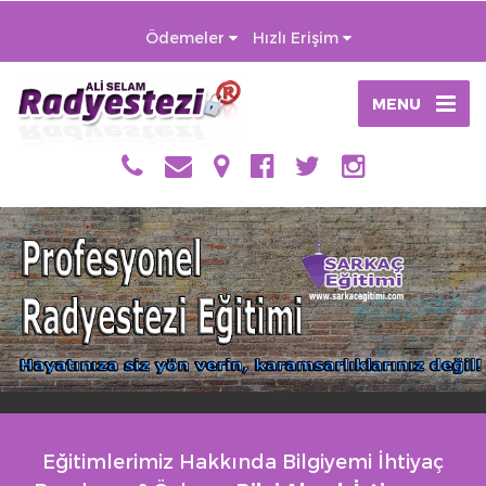
Ödemeler
Hızlı Erişim
MENU
Eğitimlerimiz Hakkında Bilgiyemi İhtiyaç