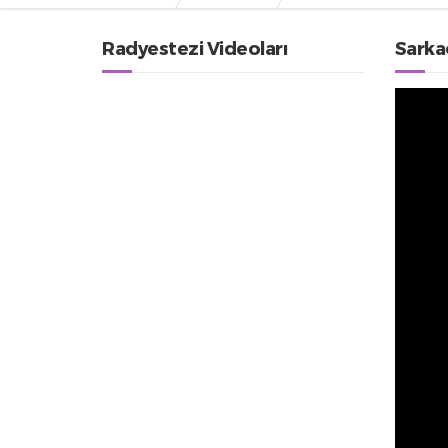
Radyestezi Videoları
Sarka