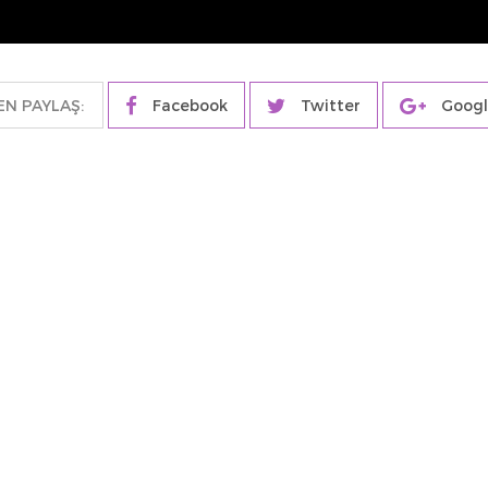
N PAYLAŞ:
Facebook
Twitter
Googl