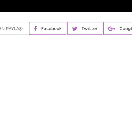
N PAYLAŞ:
Facebook
Twitter
Googl