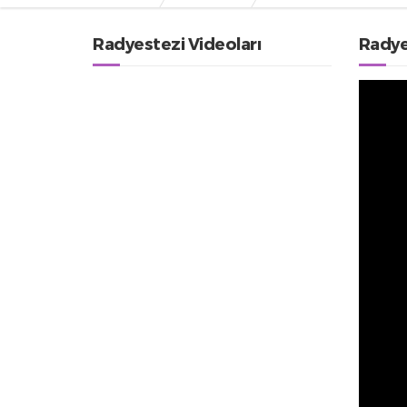
Radyestezi Videoları
Radye